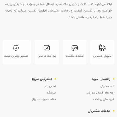
ارائه می‌دهیم که با دقت و کارایی بالا، همراه ایده‌آل شما در پروژه‌ها و کارهای روزانه
خواهند بود. با تضمین کیفیت و رضایت مشتریان، ابزارسل تضمین می‌کند که تجربه
خرید شما اینجا به یاد ماندنی باشد.
تحویل اکسپرس
ضمانت بازگشت
پرداخت در محل
تضمین بهترین قیمت
راهنمای خرید
دسترسی سریع
ثبت سفارش
تماس با ما
رویه های ارسال سفارش
فروشگاه
شیوه های پرداخت
مقالات مربوط به ابزار
خدمات مشتریان