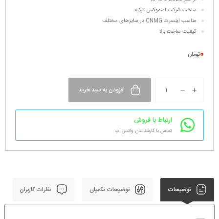
ساخت شرکت اسموکس ترکیه
مناسب اینسرت CNMG در سایزهای مختلف
کیفیت ساخت بالا
0
تومان
افزودن به سبد خرید
ارتباط با فروش
تماس با کارشناسان واتس اپ
توضیحات
توضیحات تکمیلی
نظرات کاربران