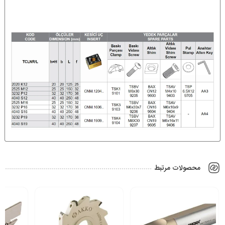
محصولات مرتبط