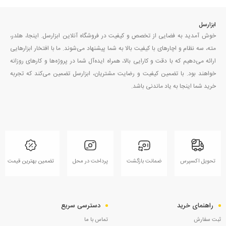
ابزارسل
خوش آمدید به فضایی از تخصص و کیفیت در فروشگاه آنلاین ابزارسل. اینجا، هلدر،
مته، سه نظام و اچارهای با کیفیت بالا به شما پیشنهاد می‌شوند. ما با افتخار ابزارهایی
ارائه می‌دهیم که با دقت و کارایی بالا، همراه ایده‌آل شما در پروژه‌ها و کارهای روزانه
خواهند بود. با تضمین کیفیت و رضایت مشتریان، ابزارسل تضمین می‌کند که تجربه
خرید شما اینجا به یاد ماندنی باشد.
تحویل اکسپرس
ضمانت بازگشت
پرداخت در محل
تضمین بهترین قیمت
راهنمای خرید
دسترسی سریع
ثبت سفارش
تماس با ما