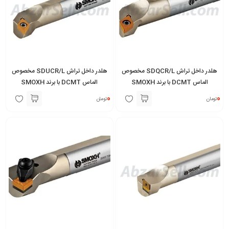
هلدر داخل تراش SDQCR/L مخصوص
هلدر داخل تراش SDUCR/L مخصوص
الماس DCMT با برند SMOXH
الماس DCMT با برند SMOXH
0
0
تومان
تومان