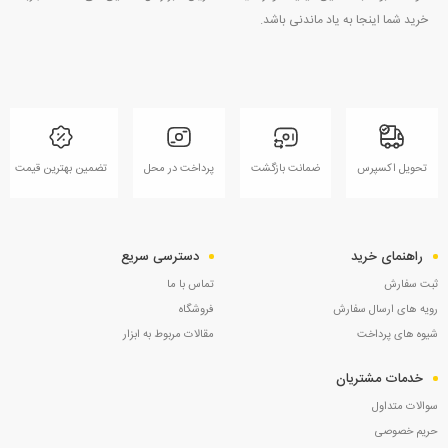
خرید شما اینجا به یاد ماندنی باشد.
تحویل اکسپرس
ضمانت بازگشت
پرداخت در محل
تضمین بهترین قیمت
راهنمای خرید
دسترسی سریع
ثبت سفارش
تماس با ما
رویه های ارسال سفارش
فروشگاه
شیوه های پرداخت
مقالات مربوط به ابزار
خدمات مشتریان
سوالات متداول
حریم خصوصی