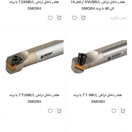
هلدر داخل تراش SVUBR/L از قطر 16
هلدر داخل تراش TSKNR/L با برند
الی 40 با برند SMOXH
SMOXH
تماس بگیرید
هلدر داخل تراش TT-NR/L با برند
هلدر داخل تراش TTUNR/L با برند
SMOXH
SMOXH