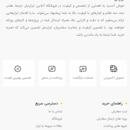
خوش آمدید به فضایی از تخصص و کیفیت در فروشگاه آنلاین ابزارسل. اینجا، هلدر،
مته، سه نظام و اچارهای با کیفیت بالا به شما پیشنهاد می‌شوند. ما با افتخار ابزارهایی
ارائه می‌دهیم که با دقت و کارایی بالا، همراه ایده‌آل شما در پروژه‌ها و کارهای روزانه
خواهند بود. با تضمین کیفیت و رضایت مشتریان، ابزارسل تضمین می‌کند که تجربه
خرید شما اینجا به یاد ماندنی باشد.
تحویل اکسپرس
ضمانت بازگشت
پرداخت در محل
تضمین بهترین قیمت
راهنمای خرید
دسترسی سریع
ثبت سفارش
تماس با ما
رویه های ارسال سفارش
فروشگاه
شیوه های پرداخت
مقالات مربوط به ابزار