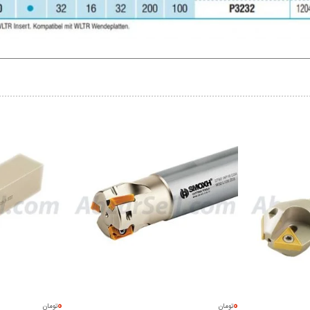
0
0
تومان
تومان