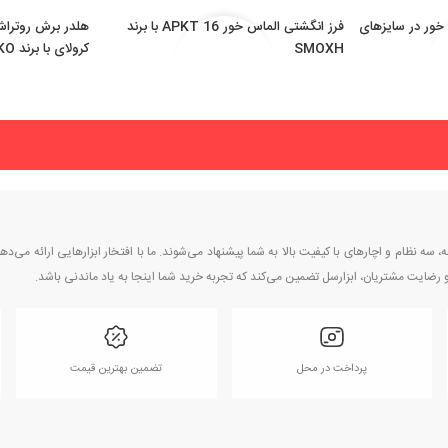
خور در سایزهای
فرز انگشتی الماس خور APKT 16 با برند
SMOXH
کرولای با برند AKKO
ه نظام و اچارهای با کیفیت بالا به شما پیشنهاد می‌شوند. ما با افتخار ابزارهایی ارائه می‌ده
یت و رضایت مشتریان، ابزارسل تضمین می‌کند که تجربه خرید شما اینجا به یاد ماندنی باشد.
پرداخت در محل
تضمین بهترین قیمت