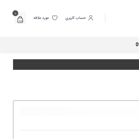
0
حساب کاربری
مورد علاقه
0