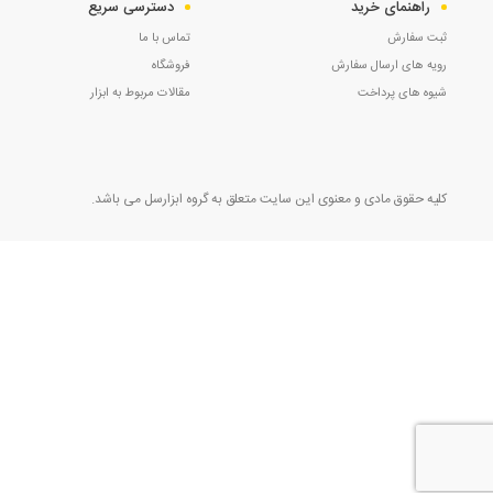
راهنمای خرید
دسترسی سریع
ثبت سفارش
تماس با ما
رویه های ارسال سفارش
فروشگاه
شیوه های پرداخت
مقالات مربوط به ابزار
کلیه حقوق مادی و معنوی این سایت متعلق به گروه ابزارسل می باشد.