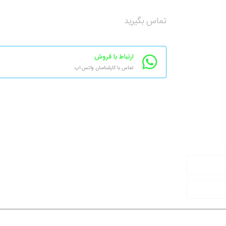
تماس بگیرید
ارتباط با فروش
تماس با کارشناسان واتس اپ