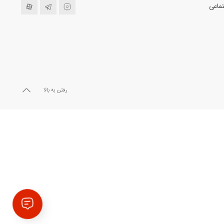
ماعی
رفتن به بالا