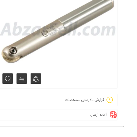
گزارش نادرستی مشخصات
آماده ارسال