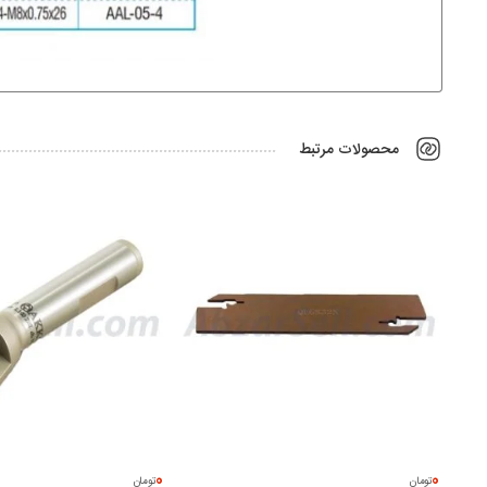
محصولات مرتبط
0
0
تومان
تومان