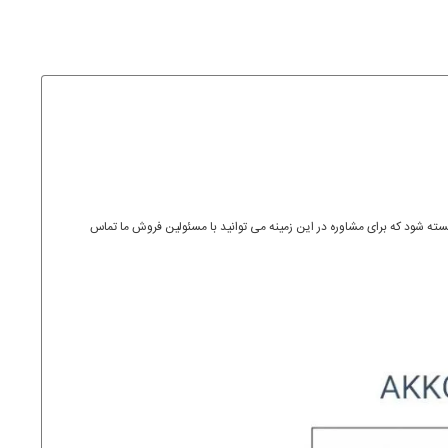
روی این ابزار بسته شود که برای مشاوره در این زمینه می توانید با مسئولین فروش ما تماس