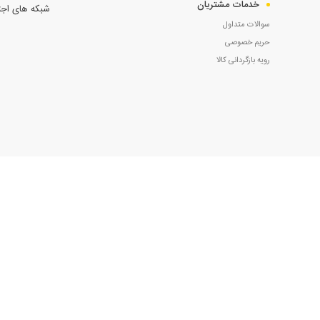
خدمات مشتریان
شبکه های اجت
سوالات متداول
حریم خصوصی
رویه بازگردانی کالا