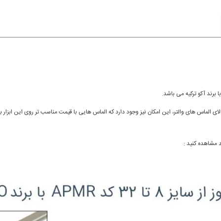
می باشد. البته به دلیل قیمت بالای الماس های والتر، این امکان نیز وجود دارد که الماس هایی با قیمت مناسب تر 
د مشاهده کنید :