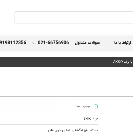
ارتباط با ما
سوالات متداول
021-66756906
9198112356
موجود است
برند
akko
دسته :
فرز انگشتی الماس خور
,
هلدر