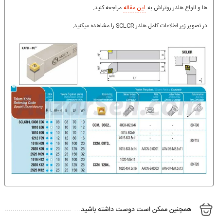
ها و انواع هلدر روتراش به
این مقاله
مراجعه کنید.
در تصویر زیر اطلاعات کامل هلدر SCLCR را مشاهده میکنید.
همچنین ممکن است دوست داشته باشید…