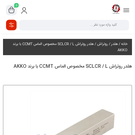
0
خانه
/
هلدر
/
روتراش
/ هلدر روتراش SCLCR / L مخصوص الماس CCMT با برند
AKKO
هلدر روتراش SCLCR / L مخصوص الماس CCMT با برند AKKO