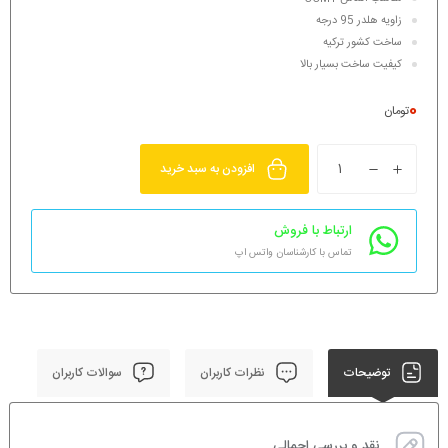
زاویه هلدر 95 درجه
ساخت کشور ترکیه
کیفیت ساخت بسیار بالا
0
تومان
افزودن به سبد خرید
ارتباط با فروش
تماس با کارشناسان واتس اپ
توضیحات
نظرات کاربران
سوالات کاربران
نقد و بررسی اجمالی