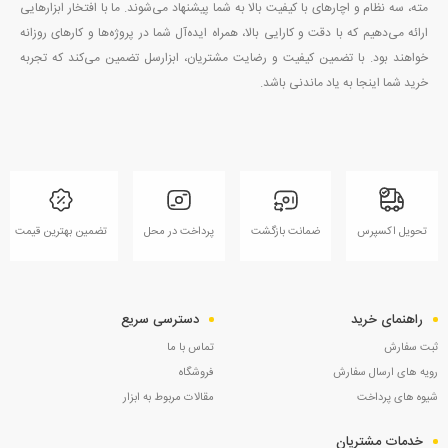
مته، سه نظام و اچارهای با کیفیت بالا به شما پیشنهاد می‌شوند. ما با افتخار ابزارهایی
ارائه می‌دهیم که با دقت و کارایی بالا، همراه ایده‌آل شما در پروژه‌ها و کارهای روزانه
خواهند بود. با تضمین کیفیت و رضایت مشتریان، ابزارسل تضمین می‌کند که تجربه
خرید شما اینجا به یاد ماندنی باشد.
تحویل اکسپرس
ضمانت بازگشت
پرداخت در محل
تضمین بهترین قیمت
راهنمای خرید
دسترسی سریع
ثبت سفارش
تماس با ما
رویه های ارسال سفارش
فروشگاه
شیوه های پرداخت
مقالات مربوط به ابزار
خدمات مشتریان