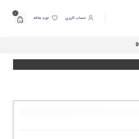
0
حساب کاربری
مورد علاقه
0