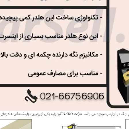
شرکت AKKO
آکو ترکیه یکی از برترین تولیدکنندگان هلدرهای