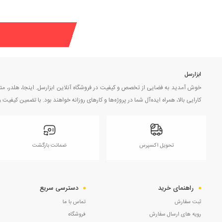
ابزارسل
خوش آمدید به فضایی از تخصص و کیفیت در فروشگاه آنلاین ابزارسل. اینجا، هلدر، مته، س
کارایی بالا، همراه ایده‌آل شما در پروژه‌ها و کارهای روزانه خواهند بود. با تضمین کیف
تحویل اکسپرس
ضمانت بازگشت
راهنمای خرید
دسترسی سریع
ثبت سفارش
تماس با ما
رویه های ارسال سفارش
فروشگاه