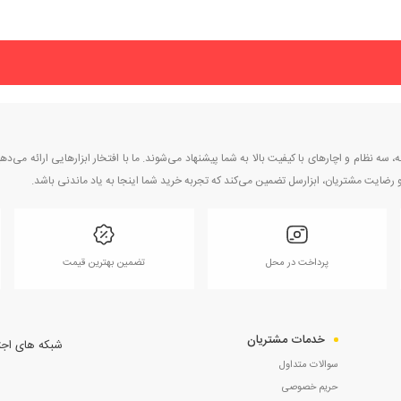
ه نظام و اچارهای با کیفیت بالا به شما پیشنهاد می‌شوند. ما با افتخار ابزارهایی ارائه می‌ده
یت و رضایت مشتریان، ابزارسل تضمین می‌کند که تجربه خرید شما اینجا به یاد ماندنی باشد.
پرداخت در محل
تضمین بهترین قیمت
خدمات مشتریان
شبکه های اجت
سوالات متداول
حریم خصوصی