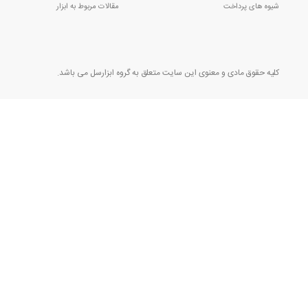
شیوه های پرداخت
مقالات مربوط به ابزار
کلیه حقوق مادی و معنوی این سایت متعلق به گروه ابزارسل می باشد.