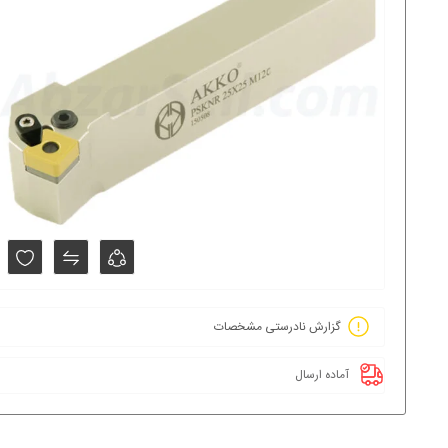
گزارش نادرستی مشخصات
آماده ارسال