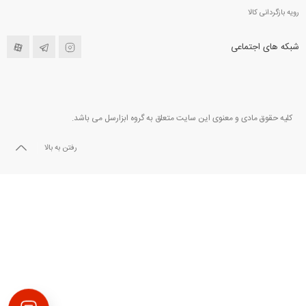
رویه بازگردانی کالا
شبکه های اجتماعی
کلیه حقوق مادی و معنوی این سایت متعلق به گروه ابزارسل می باشد.
رفتن به بالا