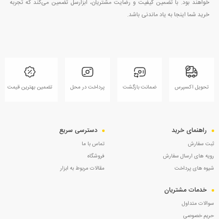
خواهند بود. با تضمین کیفیت و رضایت مشتریان، ابزارسل تضمین می‌کند که تجربه
خرید شما اینجا به یاد ماندنی باشد.
تحویل اکسپرس
ضمانت بازگشت
پرداخت در محل
تضمین بهترین قیمت
راهنمای خرید
دسترسی سریع
ثبت سفارش
تماس با ما
رویه های ارسال سفارش
فروشگاه
شیوه های پرداخت
مقالات مربوط به ابزار
خدمات مشتریان
سوالات متداول
حریم خصوصی