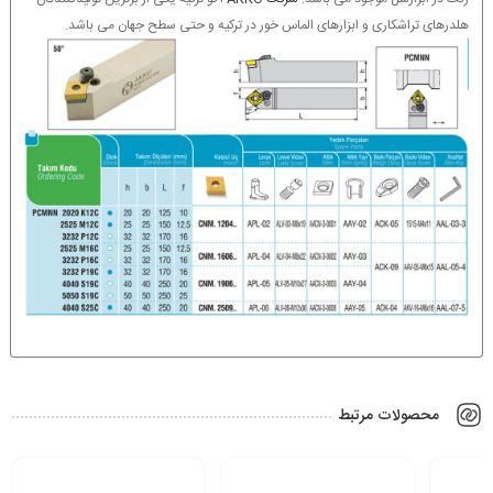
هلدرهای تراشکاری و ابزارهای الماس خور در ترکیه و حتی سطح جهان می باشد.
محصولات مرتبط