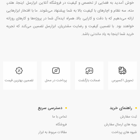
خوش آمدید به فضایی از تخصص و کیفیت در فروشگاه آنلاین ابزارسل. اینجا، هلدر،
مته، سه نظام و اچارهای با کیفیت بالا به شما پیشنهاد می‌شوند. ما با افتخار ابزارهایی
ارائه می‌دهیم که با دقت و کارایی بالا، همراه ایده‌آل شما در پروژه‌ها و کارهای روزانه
خواهند بود. با تضمین کیفیت و رضایت مشتریان، ابزارسل تضمین می‌کند که تجربه
خرید شما اینجا به یاد ماندنی باشد.
تحویل اکسپرس
ضمانت بازگشت
پرداخت در محل
تضمین بهترین قیمت
راهنمای خرید
دسترسی سریع
ثبت سفارش
تماس با ما
رویه های ارسال سفارش
فروشگاه
شیوه های پرداخت
مقالات مربوط به ابزار