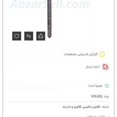
گزارش نادرستی مشخصات
آماده ارسال
موجود است
برند
VOLKEL
دسته :
قلاویز ماشینی
,
قلاویز و حدیده
ماشینی مستقیم