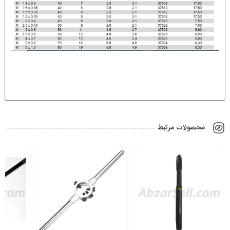
محصولات مرتبط