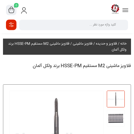
0
خانه
/
قلاویز و حدیده
/
قلاویز ماشینی
/ قلاویز ماشینی M2 مستقیم HSSE-PM برند
ولکل آلمان
قلاویز ماشینی M2 مستقیم HSSE-PM برند ولکل آلمان