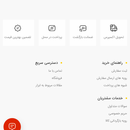
تحویل اکسپرس
ضمانت بازگشت
پرداخت در محل
تضمین بهترین قیمت
راهنمای خرید
دسترسی سریع
ثبت سفارش
تماس با ما
رویه های ارسال سفارش
فروشگاه
شیوه های پرداخت
مقالات مربوط به ابزار
خدمات مشتریان
سوالات متداول
حریم خصوصی
رویه بازگردانی کالا