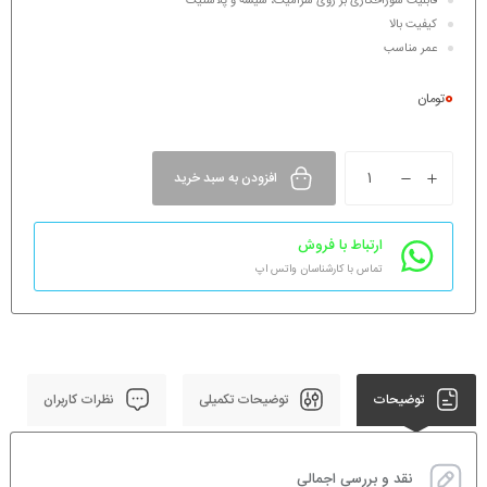
قابلیت سوراخکاری بر روی سرامیک، شیشه و پلاستیک
کیفیت بالا
عمر مناسب
0
تومان
افزودن به سبد خرید
ارتباط با فروش
تماس با کارشناسان واتس اپ
توضیحات
توضیحات تکمیلی
نظرات کاربران
نقد و بررسی اجمالی