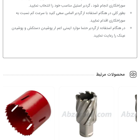
سوراخکاری انجام شود ، گردبر استیل مناسب خود را انتخاب نمایید.
بطور کلی در هنگام استفاده از گردبر الماس سعی کنید با سرعت کم نسبت به
سوراخکاری اقدام نمایید.
در هنگام استفاده از گردبر حتما موارد ایمنی اعم ار پوشیدن دستکش و پوشیدن
عینک را رعایت نمایید.
محصولات مرتبط