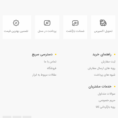
تحویل اکسپرس
ضمانت بازگشت
پرداخت در محل
تضمین بهترین قیمت
راهنمای خرید
دسترسی سریع
ثبت سفارش
تماس با ما
رویه های ارسال سفارش
فروشگاه
شیوه های پرداخت
مقالات مربوط به ابزار
خدمات مشتریان
سوالات متداول
حریم خصوصی
رویه بازگردانی کالا