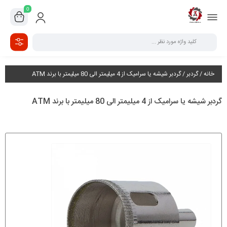
0
خانه
/
گردبر
/ گردبر شیشه یا سرامیک از 4 میلیمتر الی 80 میلیمتر با برند ATM
گردبر شیشه یا سرامیک از 4 میلیمتر الی 80 میلیمتر با برند ATM