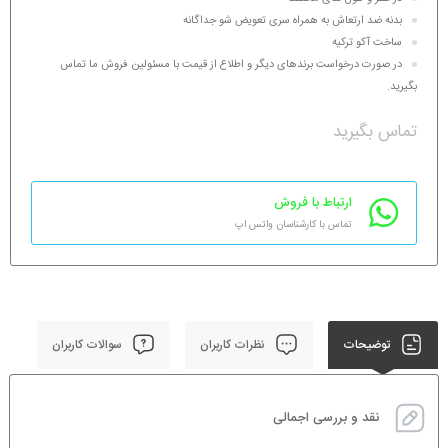
بدنه ضد ارتعاش به همراه سری تعویض شو جداگانه
ساخت آکو ترکیه
در صورت درخواست برندهای دیگر و اطلاع از قیمت با مسئولین فروش ما تماس
بگیرید.
تماس بگیرید
ارتباط با فروش
تماس با کارشناسان واتس اپ
توضیحات
نظرات کاربران
سوالات کاربران
نقد و بررسی اجمالی