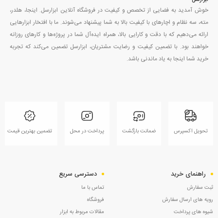
خوش آمدید به فضایی از تخصص و کیفیت در فروشگاه آنلاین ابزارسل. اینجا، هلدر،
مته، سه نظام و اچارهای با کیفیت بالا به شما پیشنهاد می‌شوند. ما با افتخار ابزارهایی
ارائه می‌دهیم که با دقت و کارایی بالا، همراه ایده‌آل شما در پروژه‌ها و کارهای روزانه
خواهند بود. با تضمین کیفیت و رضایت مشتریان، ابزارسل تضمین می‌کند که تجربه
خرید شما اینجا به یاد ماندنی باشد.
تحویل اکسپرس
ضمانت بازگشت
پرداخت در محل
تضمین بهترین قیمت
راهنمای خرید
دسترسی سریع
ثبت سفارش
تماس با ما
رویه های ارسال سفارش
فروشگاه
شیوه های پرداخت
مقالات مربوط به ابزار