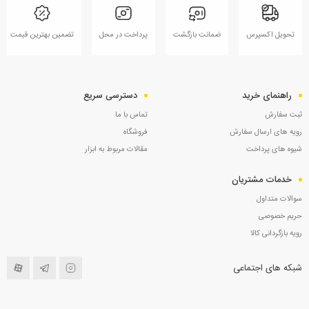
تحویل اکسپرس
ضمانت بازگشت
پرداخت در محل
تضمین بهترین قیمت
راهنمای خرید
دسترسی سریع
ثبت سفارش
تماس با ما
رویه های ارسال سفارش
فروشگاه
شیوه های پرداخت
مقالات مربوط به ابزار
خدمات مشتریان
سوالات متداول
حریم خصوصی
رویه بازگردانی کالا
شبکه های اجتماعی