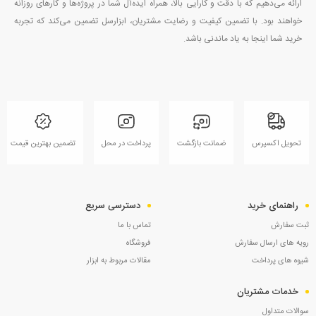
ارائه می‌دهیم که با دقت و کارایی بالا، همراه ایده‌آل شما در پروژه‌ها و کارهای روزانه
خواهند بود. با تضمین کیفیت و رضایت مشتریان، ابزارسل تضمین می‌کند که تجربه
خرید شما اینجا به یاد ماندنی باشد.
تحویل اکسپرس
ضمانت بازگشت
پرداخت در محل
تضمین بهترین قیمت
راهنمای خرید
دسترسی سریع
ثبت سفارش
تماس با ما
رویه های ارسال سفارش
فروشگاه
شیوه های پرداخت
مقالات مربوط به ابزار
خدمات مشتریان
سوالات متداول