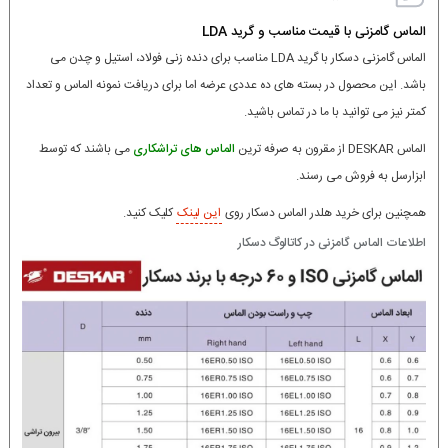
الماس گامزنی با قیمت مناسب و گرید LDA
الماس گامزنی دسکار با گرید LDA مناسب برای دنده زنی فولاد، استیل و چدن می
باشد. این محصول در بسته های ده عددی عرضه اما برای دریافت نمونه الماس و تعداد
کمتر نیز می توانید با ما در تماس باشید.
الماس DESKAR از مقرون به صرفه ترین
الماس های تراشکاری
می باشند که توسط
ابزارسل به فروش می رسند.
همچنین برای خرید هلدر الماس دسکار روی
این لینک
کلیک کنید.
اطلاعات الماس گامزنی در کاتالوگ دسکار