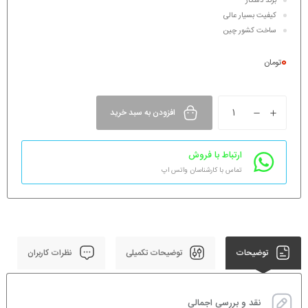
برند دسکار
کیفیت بسیار عالی
ساخت کشور چین
0
تومان
افزودن به سبد خرید
ارتباط با فروش
تماس با کارشناسان واتس اپ
توضیحات
توضیحات تکمیلی
نظرات کاربران
نقد و بررسی اجمالی