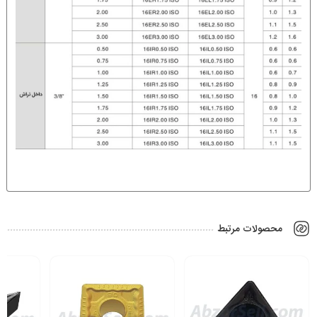
محصولات مرتبط