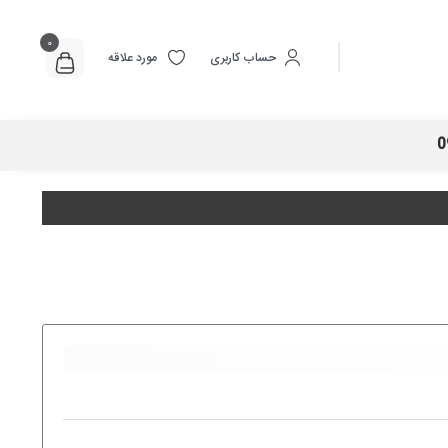
0
حساب کاربری
مورد علاقه
0