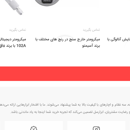
تماس بگیرید
تماس بگیرید
ایش آنالوگی با
میکرومتر خارج سنج در رنج های مختلف با
برند آسیمتو
102A با برند LG Guanglu
ه نظام و اچارهای با کیفیت بالا به شما پیشنهاد می‌شوند. ما با افتخار ابزارهایی ارائه می‌ده
یت و رضایت مشتریان، ابزارسل تضمین می‌کند که تجربه خرید شما اینجا به یاد ماندنی باشد.