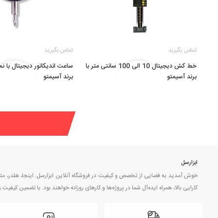
تماس بگیرید
تماس بگیرید
خط کش دیجیتال 10 الی 100 سانتی متر با
ساعت اندیکاتور دیجیتال با نم
برند آسیمتو
برند آسیمتو
ابزارسل
خوش آمدید به فضایی از تخصص و کیفیت در فروشگاه آنلاین ابزارسل. اینجا، هلدر، مته، س
کارایی بالا، همراه ایده‌آل شما در پروژه‌ها و کارهای روزانه خواهند بود. با تضمین کیف