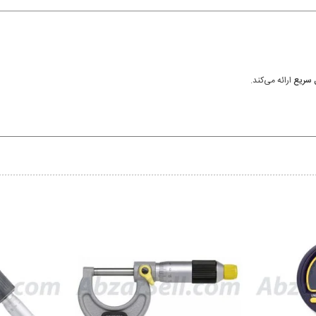
 سریع
ارائه می‌کند.