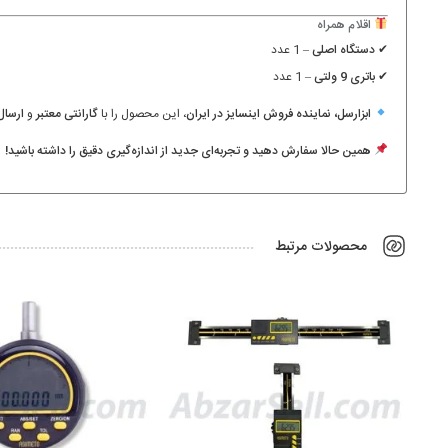
اقلام همراه
✔
دستگاه اصلی
– 1 عدد
✔
باتری 9 ولتی
– 1 عدد
ابزارسل، نماینده فروش اینسایز در ایران
، این محصول را با
گارانتی معتبر
و
ارسال
همین حالا سفارش دهید و تجربه‌ای جدید از اندازه‌گیری دقیق را داشته باشید!
محصولات مرتبط